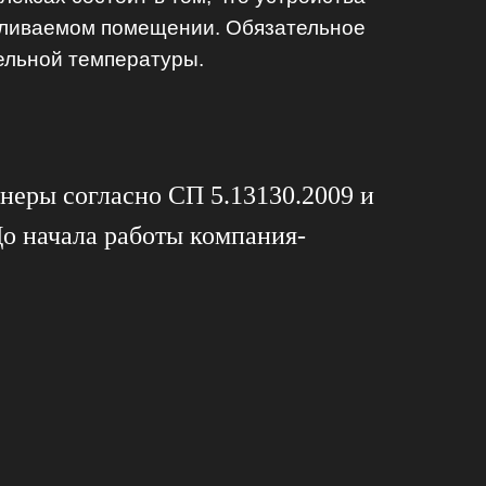
апливаемом помещении. Обязательное
ельной температуры.
неры согласно СП 5.13130.2009 и
о начала работы компания-