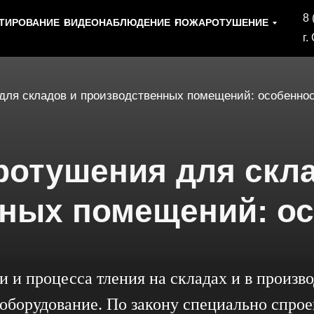
8 
ТИРОВАНИЕ
ВИДЕОНАБЛЮДЕНИЕ
ПОЖАРОТУШЕНИЕ
г.
для складов и производственных помещений: особенно
отушения для скла
ных помещений: о
и и процесса тления на складах и в произ
оборудование. По закону специально спро