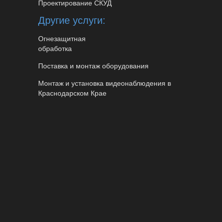
Проектирование СКУД
Другие услуги:
Огнезащитная
обработка
Поставка и монтаж оборудования
Монтаж и установка видеонаблюдения в
Краснодарском Крае