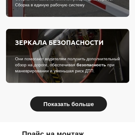
Сборка в единую рабочую систему
ЗЕРКАЛА БЕЗОПАСНОСТИ
Они помогают водителям получить дополнительный
обзор на дороге, обеспечивая
безопасность
при
маневрировании и уменьшая риск ДТП.
Показать больше
Прайс на монтаж