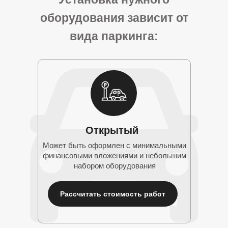
оборудования зависит от
вида паркинга:
Открытый
Может быть оформлен с минимальными
финансовыми вложениями и небольшим
набором оборудования
Рассчитать стоимость работ