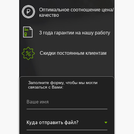
Оптимальное соотношение цена/
качество
3 года гарантии на нашу работу
Скидки постоянным клиентам
Заполните форму, чтобы мы могли
связаться с Вами: