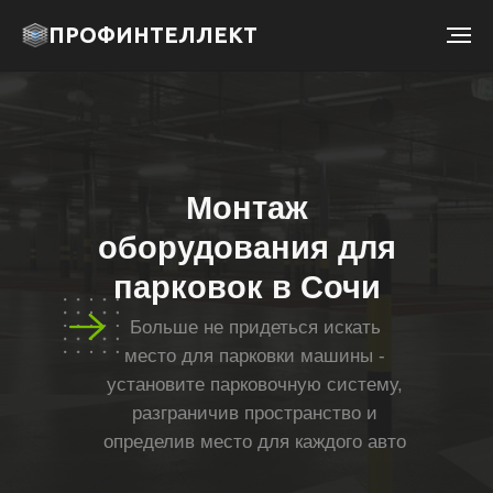
ПРОФИНТЕЛЛЕКТ
Монтаж
оборудования для
парковок в Сочи
Больше не придеться искать
место для парковки машины -
установите парковочную систему,
разграничив пространство и
определив место для каждого авто