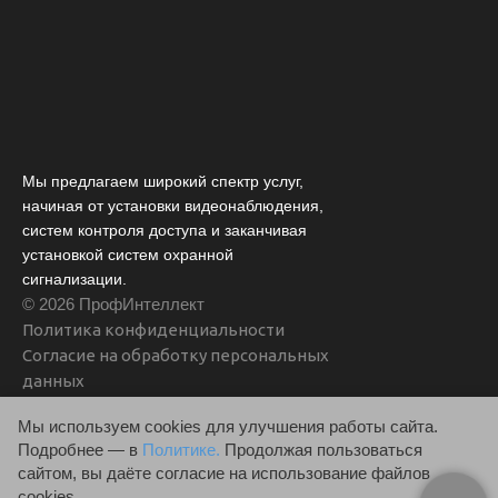
Мы предлагаем широкий спектр услуг,
начиная от установки видеонаблюдения,
систем контроля доступа и заканчивая
установкой систем охранной
сигнализации.
© 2026 ПрофИнтеллект
Политика конфиденциальности
Согласие на обработку персональных
данных
Мы используем cookies для улучшения работы сайта.
Подробнее — в
Политике.
Продолжая пользоваться
сайтом, вы даёте согласие на использование файлов
cookies