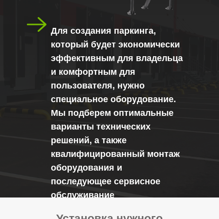
Для создания паркинга,
который будет экономически
эффективным для владельца
и комфортным для
пользователя, нужно
специальное оборудование.
Мы подберем оптимальные
варианты технических
решений, а также
квалифицированный монтаж
оборудования и
последующее сервисное
обслуживание
Установка нужного