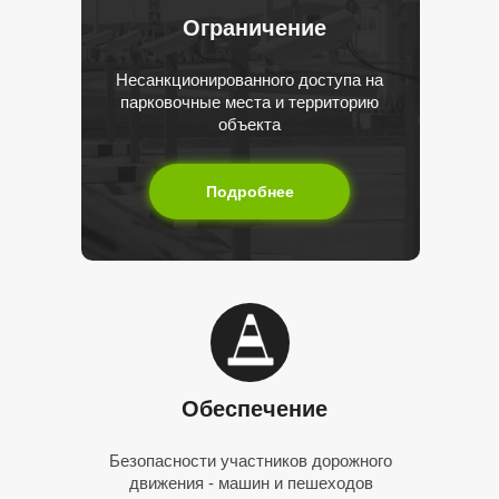
Ограничение
Несанкционированного доступа на
парковочные места и территорию
объекта
Подробнее
Обеспечение
Безопасности участников дорожного
движения - машин и пешеходов