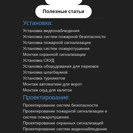
Полезные статьи
Установка:
Установка видеонаблюдения
Установка систем пожарной безопасности
Установка пожарной сигнализации
Установка систем пожаротушения
Монтаж охранной сигнализации
Установка СКУД
Установка оборудования для парковок
Установка шлагбаумов
Установка турникетов
Монтаж автоматики для ворот
Монтаж скуд для калиток
Проектирование:
Проектирование систем безопасности
Проектирование пожарной сигнализации и
систем пожаротушения
Проектирование охранных сигнализаций
Проектирование систем видеонаблюдение