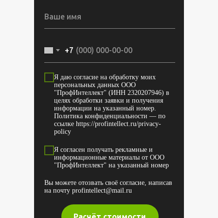
+7
Я даю согласие на обработку моих
персональных данных ООО
"ПрофИнтеллект" (ИНН 2320207946) в
целях обработки заявки и получения
информации на указанный номер.
Политика конфиденциальности — по
ссылке https://profintellect.ru/privacy-
policy
Я согласен получать рекламные и
информационные материалы от ООО
"ПрофИнтеллект" на указанный номер
Вы можете отозвать своё согласие, написав
на почту
profintellect@mail.ru
Расчёт стоимости