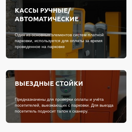
КАССЫ РУЧНЫЕ/
АВТОМАТИЧЕСКИЕ
Один из основных элементов систем платной
парковки, используется для оплаты за время
проведенное на парковке
ВЫЕЗДНЫЕ СТОЙКИ
Предназначены для проверки оплаты и учёта
посетителей, выезжающих с парковки. Для выезда
посетитель подносит талон к сканеру.