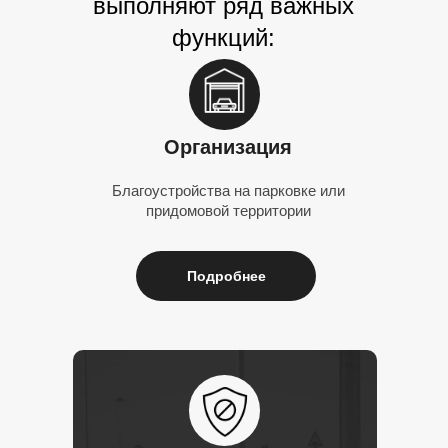
выполняют ряд важных
функций:
Организация
Благоустройства на парковке или
придомовой территории
Подробнее