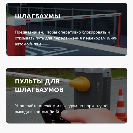
ШЛАГБАУМЫ
Предназначен, чтобы оперативно блокировать и
открывать путь для передвижения пешеходам и/или
автомобилям
ПУЛЬТЫ ДЛЯ
ШЛАГБАУМОВ
Управляйте въездом и выездом на парковку не
выходя из автомобиля