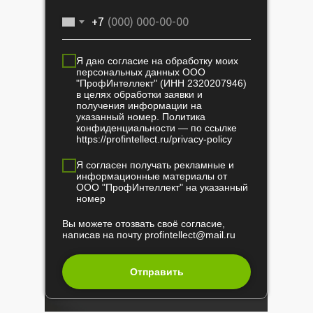
+7
Я даю согласие на обработку моих
персональных данных ООО
"ПрофИнтеллект" (ИНН 2320207946)
в целях обработки заявки и
получения информации на
указанный номер. Политика
конфиденциальности — по ссылке
https://profintellect.ru/privacy-policy
Я согласен получать рекламные и
информационные материалы от
ООО "ПрофИнтеллект" на указанный
номер
Вы можете отозвать своё согласие,
написав на почту
profintellect@mail.ru
Отправить