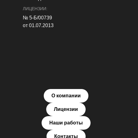
ЛИЦЕНЗИИ:
№ 5-Б/00739
от 01.07.2013
О компании
Лицензии
Наши работы
Контакты