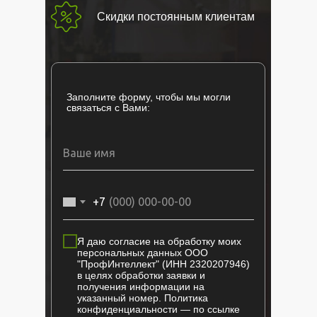
Скидки постоянным клиентам
Заполните форму, чтобы мы могли
связаться с Вами:
+7
Я даю согласие на обработку моих
персональных данных ООО
"ПрофИнтеллект" (ИНН 2320207946)
в целях обработки заявки и
получения информации на
указанный номер. Политика
конфиденциальности — по ссылке