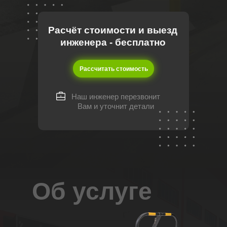
Расчёт стоимости и выезд
инженера - бесплатно
Рассчитать стоимость
Наш инженер перезвонит
Вам и уточнит детали
Об услуге