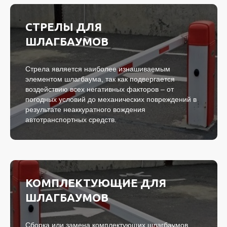
СТРЕЛЫ ДЛЯ
ШЛАГБАУМОВ
Стрела является наиболее изнашиваемым
элементом шлагбаума, так как подвергается
воздействию всех негативных факторов – от
погодных условий до механических повреждений в
результате неаккуратного вождения
автотранспортных средств.
КОМПЛЕКТУЮЩИЕ ДЛЯ
ШЛАГБАУМОВ
Сборка или замена комплектующих шлагбаумов.