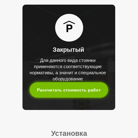
Закрытый
Для данного вида стоянки
применяются соответствующие
нормативы, а значит и специальное
оборудование
Рассчитать стоимость работ
Установка