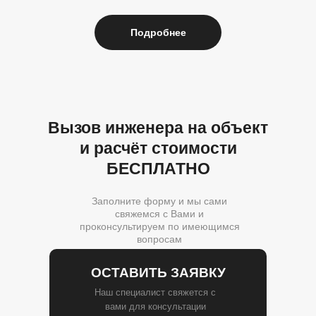
Подробнее
Вызов инженера на объект
и расчёт стоимости
БЕСПЛАТНО
Заполните форму и мы сами
свяжемся с Вами и
проконсультируем по имеющимся
вопросам
ОСТАВИТЬ ЗАЯВКУ
Наш специалист свяжется с
вами для консультации